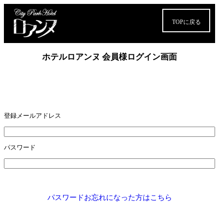
TOPに戻る
ホテルロアンヌ 会員様ログイン画面
登録メールアドレス
パスワード
パスワードお忘れになった方はこちら