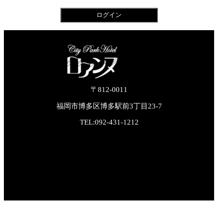
〒812-0011
福岡市博多区博多駅前3丁目23-7
TEL:092-431-1212